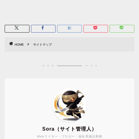
HOME
サイトマップ
Sora（サイト管理人）
Webライター・ブロガー・福祉系施設勤務