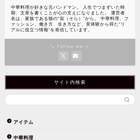
中華料理が好きな元バンドマン。 人生でつまずいた時
期、文章を書くことが心の支えになりました。 運営者
名は、家族である猫の“宙（そら）”から。 中華料理、フ
ァッション、働き方、生き方など、実体験から得た“リ
アルに役立つ情報”を発信しています。
＼ Follow me ／
サイト内検索
アイテム
中華料理