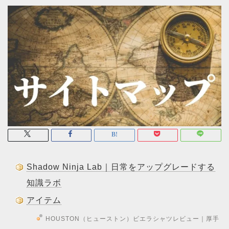
Shadow Ninja Lab｜日常をアップグレードする
知識ラボ
アイテム
HOUSTON（ヒューストン）ビエラシャツレビュー｜厚手