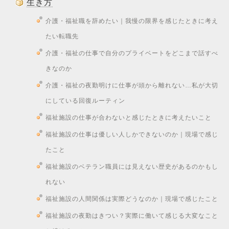
生き方
介護・福祉職を辞めたい｜我慢の限界を感じたときに考え
たい転職先
介護・福祉の仕事で自分のプライベートをどこまで話すべ
きなのか
介護・福祉の夜勤明けに仕事が頭から離れない…私が大切
にしている回復ルーティン
福祉施設の仕事が合わないと感じたときに考えたいこと
福祉施設の仕事は優しい人しかできないのか｜現場で感じ
たこと
福祉施設のベテラン職員には見えない歴史があるのかもし
れない
福祉施設の人間関係は実際どうなのか｜現場で感じたこと
福祉施設の夜勤はきつい？実際に働いて感じる大変なこと