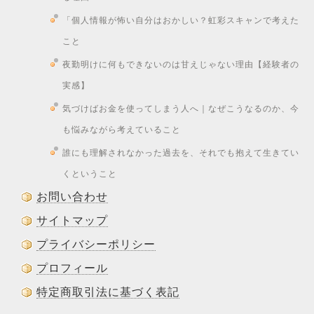
「個人情報が怖い自分はおかしい？虹彩スキャンで考えた
こと
夜勤明けに何もできないのは甘えじゃない理由【経験者の
実感】
気づけばお金を使ってしまう人へ｜なぜこうなるのか、今
も悩みながら考えていること
誰にも理解されなかった過去を、それでも抱えて生きてい
くということ
お問い合わせ
サイトマップ
プライバシーポリシー
プロフィール
特定商取引法に基づく表記