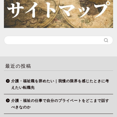
最近の投稿
介護・福祉職を辞めたい｜我慢の限界を感じたときに考
えたい転職先
介護・福祉の仕事で自分のプライベートをどこまで話す
べきなのか