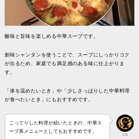
酸味と旨味を楽しめる中華スープです。
創味シャンタンを使うことで、スープにしっかりコク
が出るため、家庭でも満足感のある味に仕上がりま
す。
「体を温めたいとき」や「少しさっぱりした中華料理
が食べたいとき」にもおすすめです。
こってりした料理が続いたときの、中華ス
ープ系メニューとしてもおすすめです。
忍者