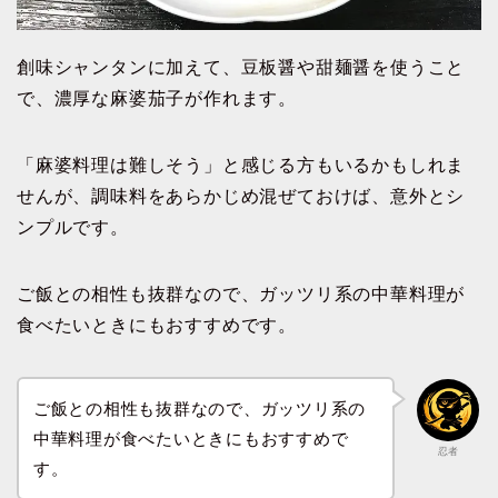
創味シャンタンに加えて、豆板醤や甜麺醤を使うこと
で、濃厚な麻婆茄子が作れます。
「麻婆料理は難しそう」と感じる方もいるかもしれま
せんが、調味料をあらかじめ混ぜておけば、意外とシ
ンプルです。
ご飯との相性も抜群なので、ガッツリ系の中華料理が
食べたいときにもおすすめです。
ご飯との相性も抜群なので、ガッツリ系の
中華料理が食べたいときにもおすすめで
忍者
す。