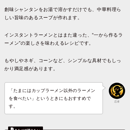
創味シャンタンをお湯で溶かすだけでも、中華料理ら
しい旨味のあるスープが作れます。
インスタントラーメンとはまた違った、“一から作るラ
ーメン”の楽しさを味わえるレシピです。
もやしやネギ、コーンなど、シンプルな具材でもしっ
かり満足感があります。
「たまにはカップラーメン以外のラーメン
を食べたい」というときにもおすすめで
忍者
す。