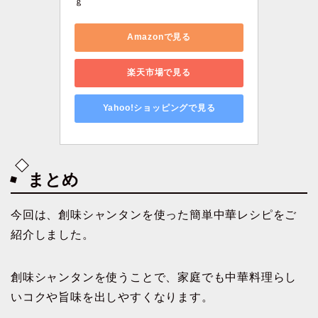
ｇ
Amazonで見る
楽天市場で見る
Yahoo!ショッピングで見る
まとめ
今回は、創味シャンタンを使った簡単中華レシピをご
紹介しました。
創味シャンタンを使うことで、家庭でも中華料理らし
いコクや旨味を出しやすくなります。