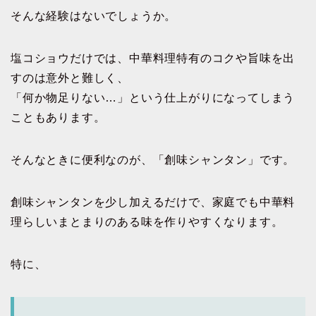
そんな経験はないでしょうか。
塩コショウだけでは、中華料理特有のコクや旨味を出
すのは意外と難しく、
「何か物足りない…」という仕上がりになってしまう
こともあります。
そんなときに便利なのが、「創味シャンタン」です。
創味シャンタンを少し加えるだけで、家庭でも中華料
理らしいまとまりのある味を作りやすくなります。
特に、