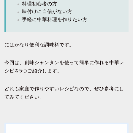
料理初心者の方
味付けに自信がない方
手軽に中華料理を作りたい方
にはかなり便利な調味料です。
今回は、創味シャンタンを使って簡単に作れる中華レ
シピを5つご紹介します。
どれも家庭で作りやすいレシピなので、ぜひ参考にし
てみてください。