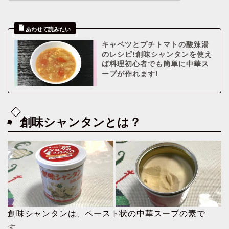
キャベツとプチトマトの酸辣湯
のレシピ!創味シャンタンを使え
ば料理初心者でも簡単に中華ス
ープが作れます!
創味シャンタンとは？
創味シャンタンは、ペースト状の中華スープの素で
す。