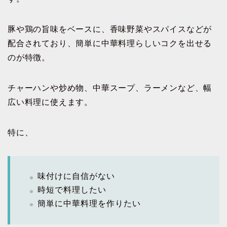
豚や鶏の旨味をベースに、香味野菜やスパイスなどが
配合されており、簡単に中華料理らしいコクを出せる
のが特徴。
チャーハンや炒め物、中華スープ、ラーメンなど、幅
広い料理に使えます。
特に、
味付けに自信がない
時短で料理したい
簡単に中華料理を作りたい