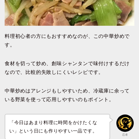
料理初心者の方にもおすすめなのが、この中華炒めで
す。
食材を切って炒め、創味シャンタンで味付けするだけ
なので、比較的失敗しにくいレシピです。
中華炒めはアレンジもしやすいため、冷蔵庫に余って
いる野菜を使って応用しやすいのもポイント。
「今日はあまり料理に時間をかけたくな
い」という日にも作りやすい一品です。
忍者