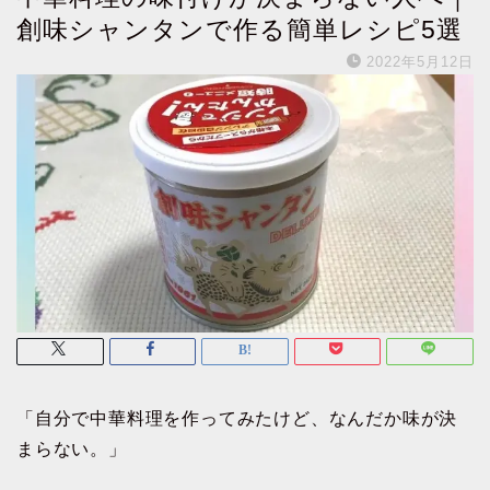
創味シャンタンで作る簡単レシピ5選
2022年5月12日
「自分で中華料理を作ってみたけど、なんだか味が決
まらない。」