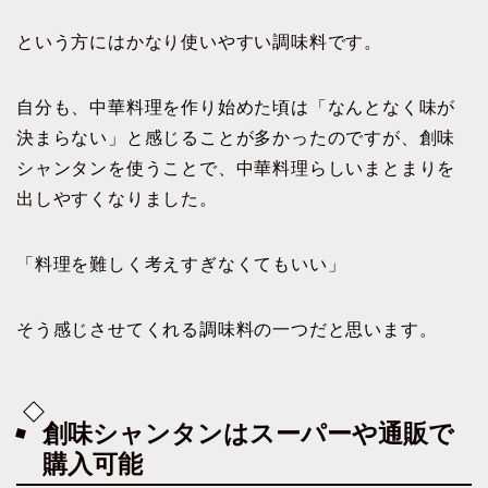
という方にはかなり使いやすい調味料です。
自分も、中華料理を作り始めた頃は「なんとなく味が
決まらない」と感じることが多かったのですが、創味
シャンタンを使うことで、中華料理らしいまとまりを
出しやすくなりました。
「料理を難しく考えすぎなくてもいい」
そう感じさせてくれる調味料の一つだと思います。
創味シャンタンはスーパーや通販で
購入可能