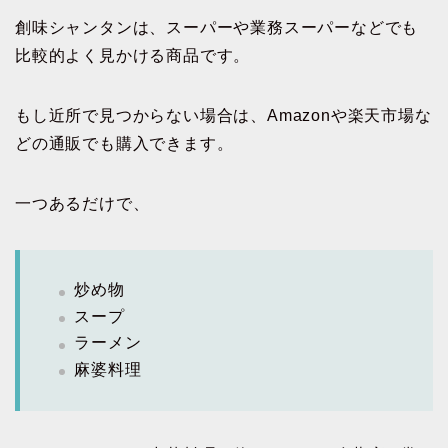
創味シャンタンは、スーパーや業務スーパーなどでも
比較的よく見かける商品です。
もし近所で見つからない場合は、Amazonや楽天市場な
どの通販でも購入できます。
一つあるだけで、
炒め物
スープ
ラーメン
麻婆料理