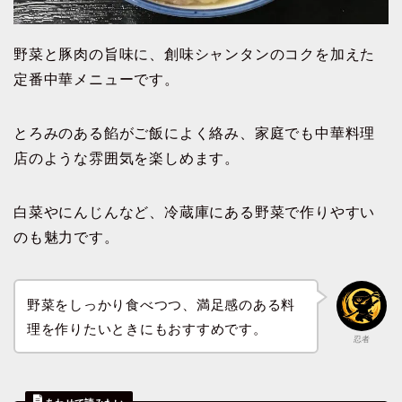
野菜と豚肉の旨味に、創味シャンタンのコクを加えた
定番中華メニューです。
とろみのある餡がご飯によく絡み、家庭でも中華料理
店のような雰囲気を楽しめます。
白菜やにんじんなど、冷蔵庫にある野菜で作りやすい
のも魅力です。
野菜をしっかり食べつつ、満足感のある料
理を作りたいときにもおすすめです。
忍者