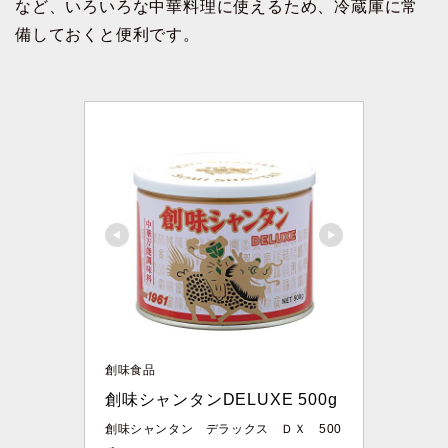
など、いろいろな中華料理に使えるため、冷蔵庫に常
備しておくと便利です。
創味食品
創味シャンタンDELUXE 500g
創味シャンタン デラックス ＤＸ 500