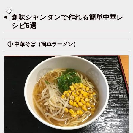
創味シャンタンで作れる簡単中華レ
シピ5選
① 中華そば（簡単ラーメン）