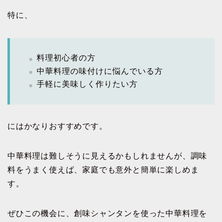
特に、
料理初心者の方
中華料理の味付けに悩んでいる方
手軽に美味しく作りたい方
にはかなりおすすめです。
中華料理は難しそうに見えるかもしれませんが、調味
料をうまく使えば、家庭でも意外と簡単に楽しめま
す。
ぜひこの機会に、創味シャンタンを使った中華料理を