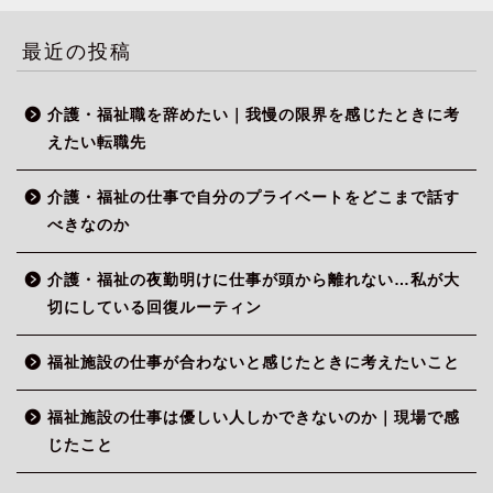
最近の投稿
介護・福祉職を辞めたい｜我慢の限界を感じたときに考
えたい転職先
介護・福祉の仕事で自分のプライベートをどこまで話す
べきなのか
介護・福祉の夜勤明けに仕事が頭から離れない…私が大
切にしている回復ルーティン
福祉施設の仕事が合わないと感じたときに考えたいこと
福祉施設の仕事は優しい人しかできないのか｜現場で感
じたこと