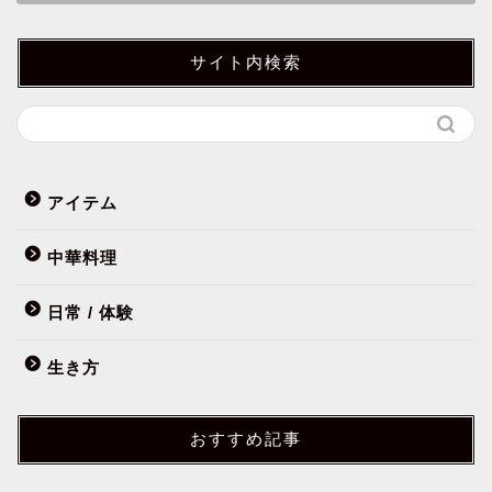
サイト内検索
アイテム
中華料理
日常 / 体験
生き方
おすすめ記事