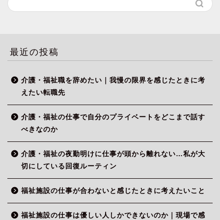
最近の投稿
介護・福祉職を辞めたい｜我慢の限界を感じたときに考
えたい転職先
介護・福祉の仕事で自分のプライベートをどこまで話す
べきなのか
介護・福祉の夜勤明けに仕事が頭から離れない…私が大
切にしている回復ルーティン
福祉施設の仕事が合わないと感じたときに考えたいこと
福祉施設の仕事は優しい人しかできないのか｜現場で感