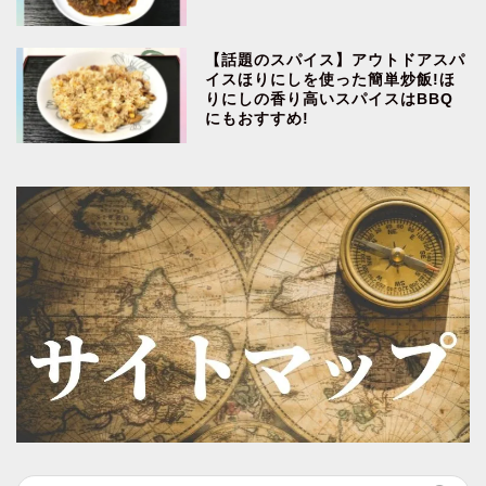
【話題のスパイス】アウトドアスパ
イスほりにしを使った簡単炒飯!ほ
りにしの香り高いスパイスはBBQ
にもおすすめ!