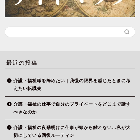
最近の投稿
介護・福祉職を辞めたい｜我慢の限界を感じたときに考
えたい転職先
介護・福祉の仕事で自分のプライベートをどこまで話す
べきなのか
介護・福祉の夜勤明けに仕事が頭から離れない…私が大
切にしている回復ルーティン