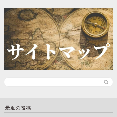
最近の投稿