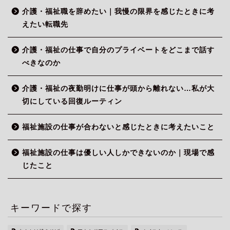
介護・福祉職を辞めたい｜我慢の限界を感じたときに考
えたい転職先
介護・福祉の仕事で自分のプライベートをどこまで話す
べきなのか
介護・福祉の夜勤明けに仕事が頭から離れない…私が大
切にしている回復ルーティン
福祉施設の仕事が合わないと感じたときに考えたいこと
福祉施設の仕事は優しい人しかできないのか｜現場で感
じたこと
キーワードで探す