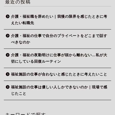
最近の投稿
介護・福祉職を辞めたい｜我慢の限界を感じたときに考
えたい転職先
介護・福祉の仕事で自分のプライベートをどこまで話す
べきなのか
介護・福祉の夜勤明けに仕事が頭から離れない…私が大
切にしている回復ルーティン
福祉施設の仕事が合わないと感じたときに考えたいこと
福祉施設の仕事は優しい人しかできないのか｜現場で感
じたこと
キーワードで探す